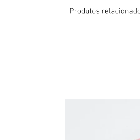
Produtos relacionad