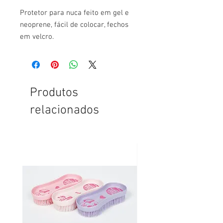
Protetor para nuca feito em gel e
neoprene, fácil de colocar, fechos
em velcro.
Produtos
relacionados