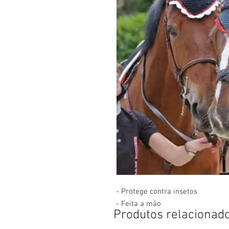
- Protege contra insetos
- Feita a mão
Produtos relacionad