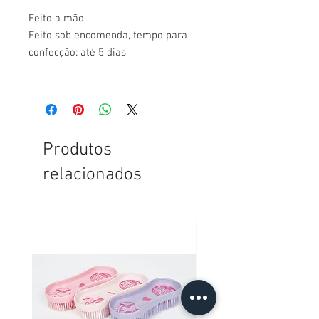
Feito a mão
Feito sob encomenda, tempo para
confecção: até 5 dias
Produtos
relacionados