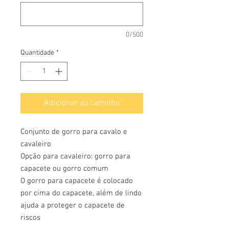
0/500
Quantidade
*
Adicionar ao carrinho
Conjunto de gorro para cavalo e
cavaleiro
Opção para cavaleiro: gorro para
capacete ou gorro comum
O gorro para capacete é colocado
por cima do capacete, além de lindo
ajuda a proteger o capacete de
riscos