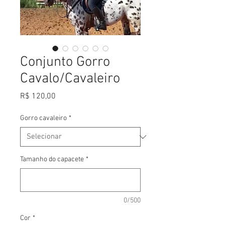
Conjunto Gorro
Cavalo/Cavaleiro
Preço
R$ 120,00
Gorro cavaleiro
*
Tamanho do capacete
*
0/500
Cor
*