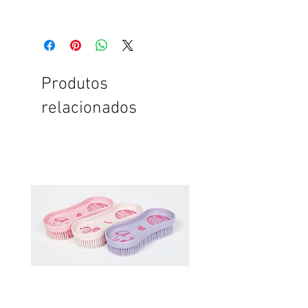
Produtos
relacionados